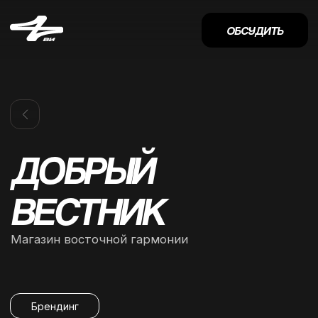
ОБСУДИТЬ
ДОБРЫЙ
ВЕСТНИК
Магазин восточной гармонии
Брендинг