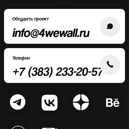
КОМАНДА
КОНТАКТЫ
ОБСУДИТЬ
Меню